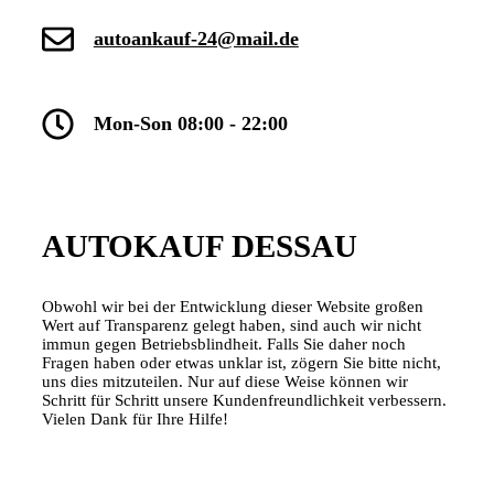
autoankauf-24@mail.de
Mon-Son 08:00 - 22:00
AUTOKAUF DESSAU
Obwohl wir bei der Entwicklung dieser Website großen
Wert auf Transparenz gelegt haben, sind auch wir nicht
immun gegen Betriebsblindheit. Falls Sie daher noch
Fragen haben oder etwas unklar ist, zögern Sie bitte nicht,
uns dies mitzuteilen. Nur auf diese Weise können wir
Schritt für Schritt unsere Kundenfreundlichkeit verbessern.
Vielen Dank für Ihre Hilfe!