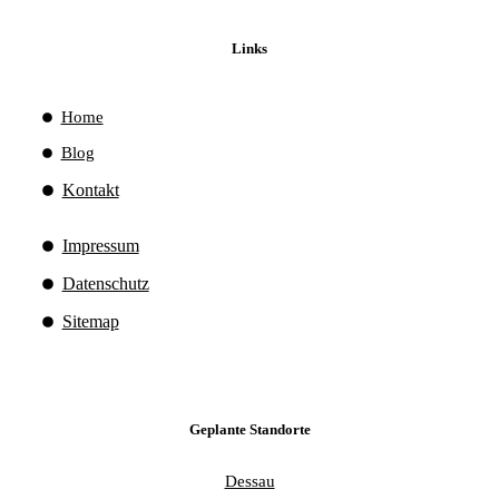
Links
Home
Blog
Kontakt
Impressum
Datenschutz
Sitemap
Geplante Standorte
Dessau