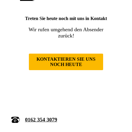
Treten Sie heute noch mit uns in Kontakt
Wir rufen umgehend den Absender
zurück!
KONTAKTIEREN SIE UNS
NOCH HEUTE
0162 354 3079